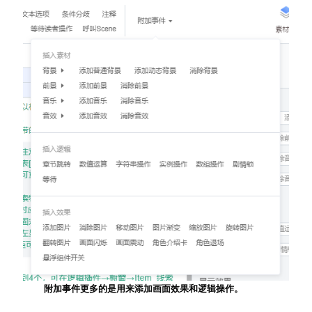
附加事件更多的是用来添加画面效果和逻辑操作。