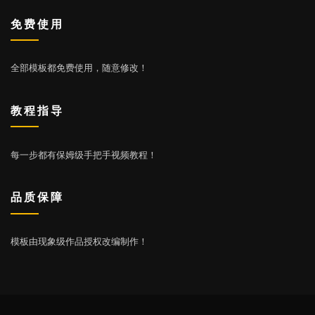
免费使用
全部模板都免费使用，随意修改！
教程指导
每一步都有保姆级手把手视频教程！
品质保障
模板由现象级作品授权改编制作！