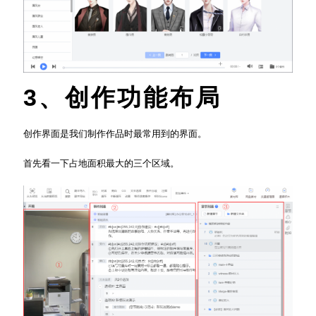
3、
创作功能布局
创作界面是我们制作作品时最常用到的界面。
首先看一下占地面积最大的三个区域。