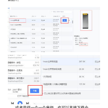
或者觉得一个一个麻烦，也可以直接下载全