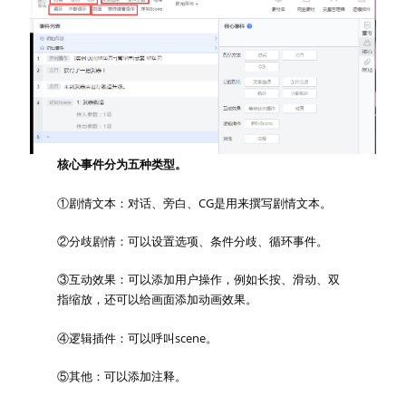
核心事件分为五种类型。
①剧情文本：对话、旁白、CG是用来撰写剧情文本。
②分歧剧情：可以设置选项、条件分歧、循环事件。
③互动效果：可以添加用户操作，例如长按、滑动、双
指缩放，还可以给画面添加动画效果。
④逻辑插件：可以呼叫scene。
⑤其他：可以添加注释。