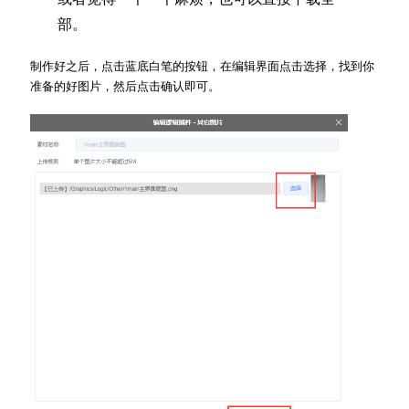
部。
制作好之后，点击蓝底白笔的按钮，在编辑界面点击选择，找到你
准备的好图片，然后点击确认即可。