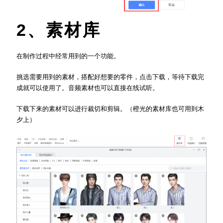
2、素材库
在制作过程中经常用到的一个功能。
挑选需要用到的素材，搭配好想要的零件，点击下载，等待下载完
成就可以使用了。音频素材也可以直接在线试听。
下载下来的素材可以进行裁切和剪辑。（橙光的素材库也可用到木
夕上）