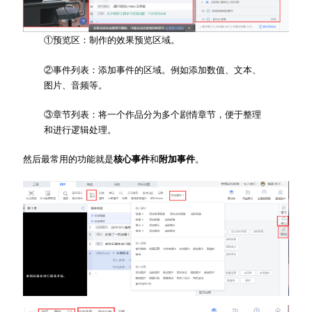
①预览区：制作的效果预览区域。
②事件列表：添加事件的区域。例如添加数值、文本、
图片、音频等。
③章节列表：将一个作品分为多个剧情章节，便于整理
和进行逻辑处理。
然后最常用的功能就是
核心事件
和
附加事件
。