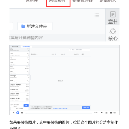
如果要替换图片，选中要替换的图片，按照这个图片的分辨率制作
新图片。