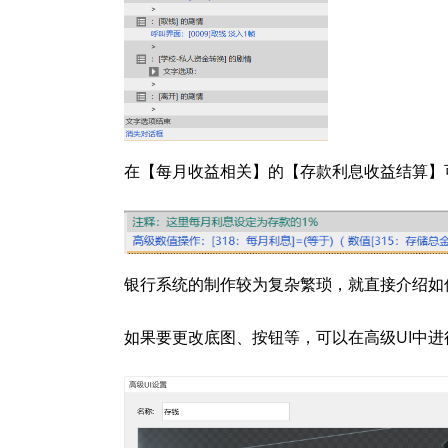
在【每月收益相关】的【存款利息收益结算】
银行系统的制作较为复杂繁琐，就直接介绍如
如果要更改底图、按钮等，可以在高级UI中