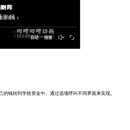
己的钱转到学校资金中。通过选项呼叫不同界面来实现。