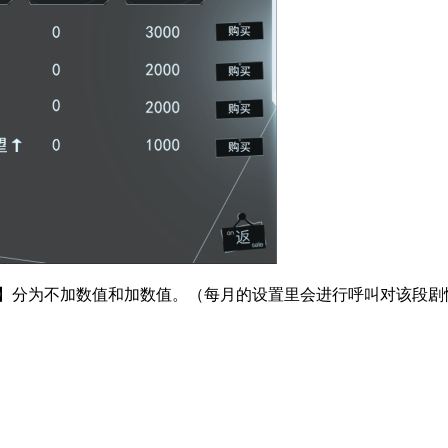
】分为不加数值和加数值。（每月的设置里会进行呼叫对该段剧