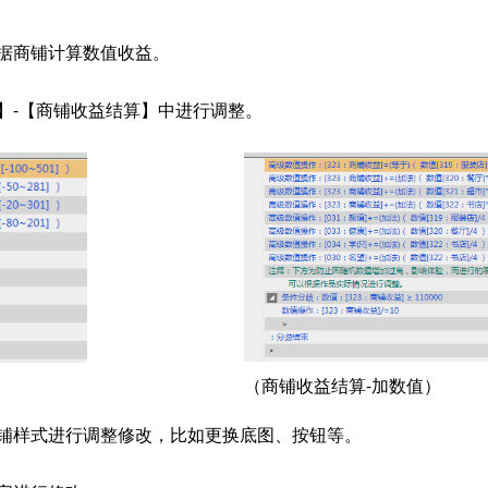
据商铺计算数值收益。
】-【商铺收益结算】中进行调整。
（商铺收益结算-加数值）
商铺样式进行调整修改，比如更换底图、按钮等。