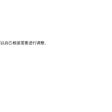
可以自己根据需要进行调整。