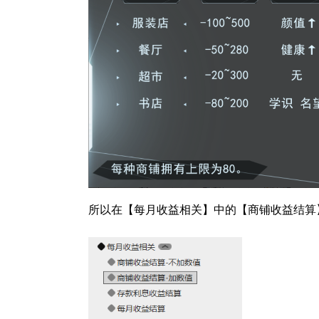
所以在【每月收益相关】中的【商铺收益结算