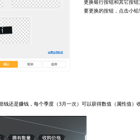
更换银行按钮和其它按钮
要更换的按钮，点击小铅
赔钱还是赚钱，每个季度（3月一次）可以获得数值（属性值）