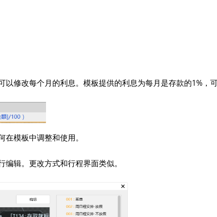
可以修改每个月的利息。模板提供的利息为每月是存款的1%，
何在模板中调整和使用。
进行编辑。更改方式和行程界面类似。