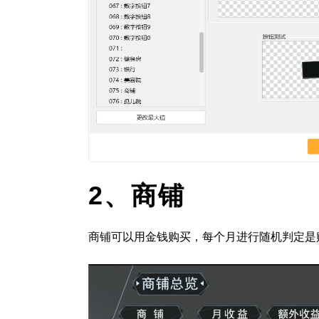
2、
商铺
商铺可以用金钱购买，每个月进行随机判定是