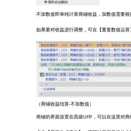
不加数值即单纯计算商铺收益，加数值需要根
如果要对收益进行调整，可在【重复数值运算
（商铺收益结算-不加数值）
商铺的界面设置在高级UI中，可以在这里对