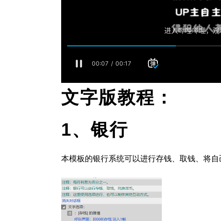
文字版教程：
1、
银行
本模板的银行系统可以进行存钱、取钱、将自