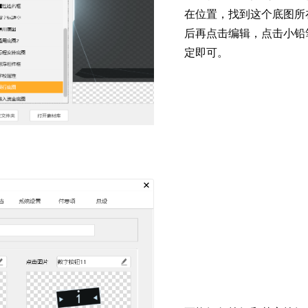
在位置，找到这个底图所
后再点击编辑，点击小铅
定即可。