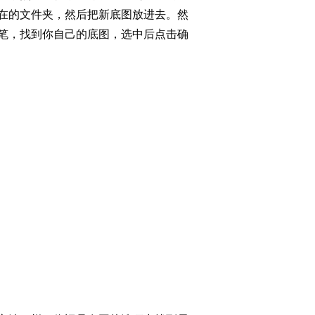
在的文件夹，然后把新底图放进去。然
笔，找到你自己的底图，选中后点击确