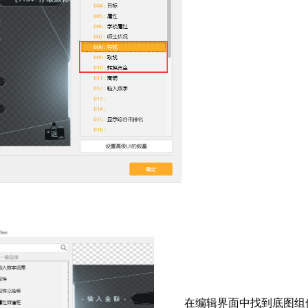
在编辑界面中找到底图组