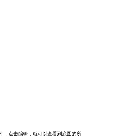
件，点击编辑，就可以查看到底图的所