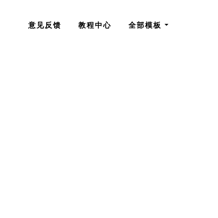
意见反馈
教程中心
全部模板