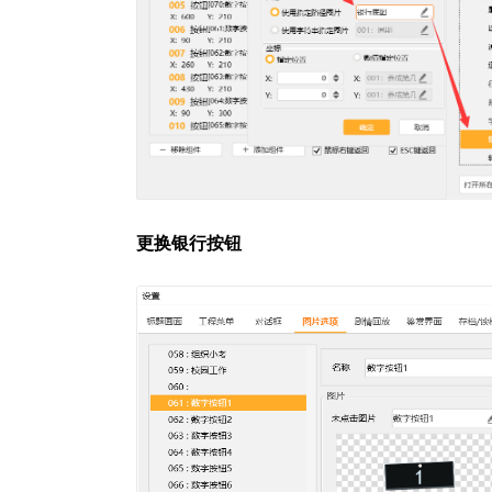
更换银行按钮